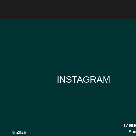
INSTAGRAM
Главн
Апп
© 2026