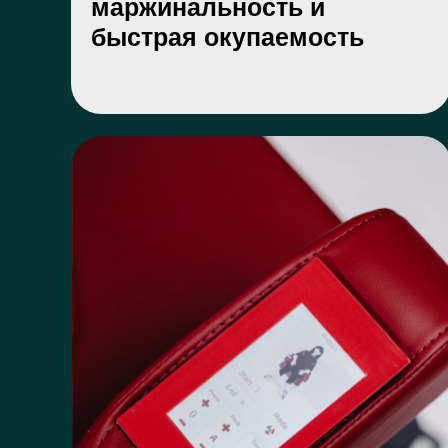
маржинальность и
быстрая окупаемость