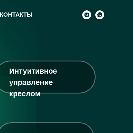
КОНТАКТЫ
Интуитивное
управление
креслом