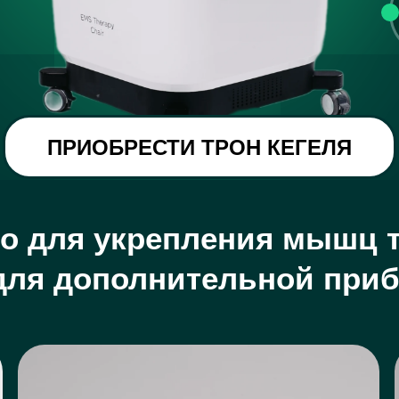
ПРИОБРЕСТИ ТРОН КЕГЕЛЯ
о для укрепления мышц т
для дополнительной при