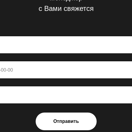
с Вами свяжется
Отправить