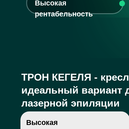
Высокая
рентабельность
ТРОН КЕГЕЛЯ - кресл
идеальный вариант 
лазерной эпиляции
Высокая