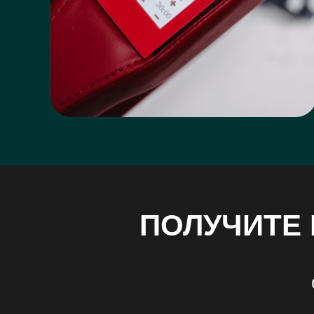
ПОЛУЧИТЕ