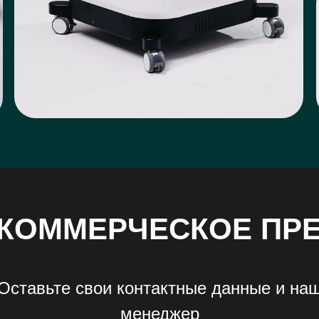
 КОММЕРЧЕСКОЕ ПР
Оставьте свои контактные данные и на
менеджер