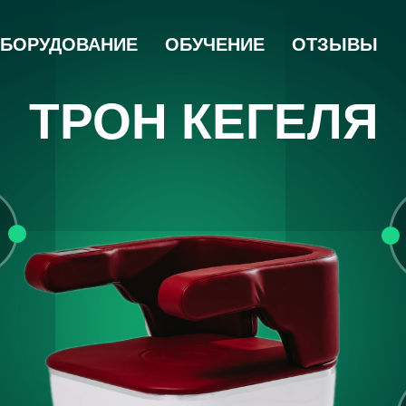
БОРУДОВАНИЕ
ОБУЧЕНИЕ
ОТЗЫВЫ
ТРОН КЕГЕЛЯ
0