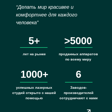
“Делать мир красивее и
комфортнее для каждого
человека”
5+
>5000
лет на рынке
проданных аппаратов
по всему миру
1000+
6
успешных лазерных
Заводов-
студий открыто с нашей
производителей
помощью
сотрудничают с нами