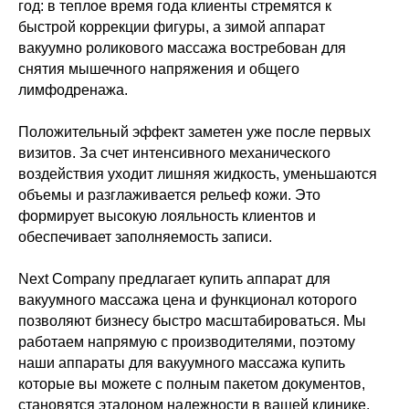
год: в теплое время года клиенты стремятся к
быстрой коррекции фигуры, а зимой аппарат
вакуумно роликового массажа востребован для
снятия мышечного напряжения и общего
лимфодренажа.
Положительный эффект заметен уже после первых
визитов. За счет интенсивного механического
воздействия уходит лишняя жидкость, уменьшаются
объемы и разглаживается рельеф кожи. Это
формирует высокую лояльность клиентов и
обеспечивает заполняемость записи.
Next Company предлагает купить аппарат для
вакуумного массажа цена и функционал которого
позволяют бизнесу быстро масштабироваться. Мы
работаем напрямую с производителями, поэтому
наши аппараты для вакуумного массажа купить
которые вы можете с полным пакетом документов,
становятся эталоном надежности в вашей клинике.