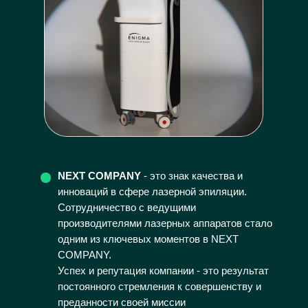
NEXT COMPANY
- это знак качества и
инноваций в сфере лазерной эпиляции.
Сотрудничество с ведущими
производителями лазерных аппаратов стало
одним из ключевых моментов в NEXT
COMPANY.
Успех и репутация компании - это результат
постоянного стремления к совершенству и
преданности своей миссии