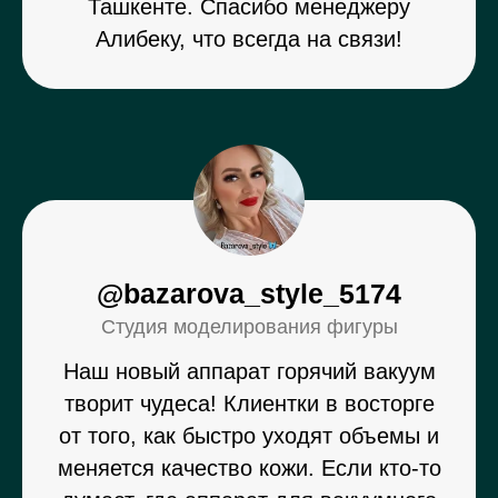
Ташкенте. Спасибо менеджеру
Алибеку, что всегда на связи!
@bazarova_style_5174
Студия моделирования фигуры
Наш новый аппарат горячий вакуум
творит чудеса! Клиентки в восторге
от того, как быстро уходят объемы и
меняется качество кожи. Если кто-то