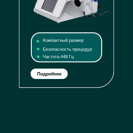
Компактный размер
Безопасность процедур
Частота 448 Гц
Подробнее