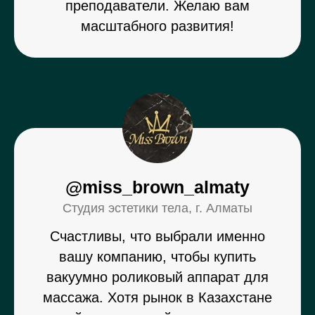
преподаватели. Желаю вам
масштабного развития!
@miss_brown_almaty
Студия эстетики тела, г. Алматы
Счастливы, что выбрали именно
вашу компанию, чтобы купить
вакуумно роликовый аппарат для
массажа. Хотя рынок в Казахстане