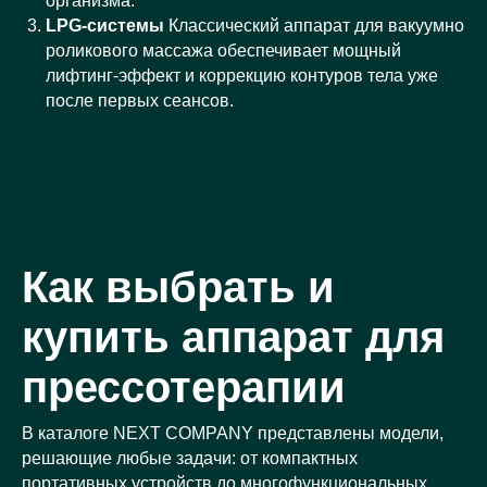
организма.
LPG-системы
Классический аппарат для вакуумно
роликового массажа обеспечивает мощный
лифтинг-эффект и коррекцию контуров тела уже
после первых сеансов.
Как выбрать и
купить аппарат для
прессотерапии
В каталоге NEXT COMPANY представлены модели,
решающие любые задачи: от компактных
портативных устройств до многофункциональных