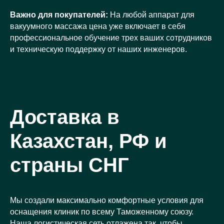
Важно для покупателей:
На любой аппарат для
вакуумного массажа цена уже включает в себя
профессиональное обучение трех ваших сотрудников
и техническую поддержку от наших инженеров.
Доставка в
Казахстан, РФ и
страны СНГ
Мы создали максимально комфортные условия для
оснащения клиник по всему Таможенному союзу.
Наша логистическая сеть отлажена так, чтобы