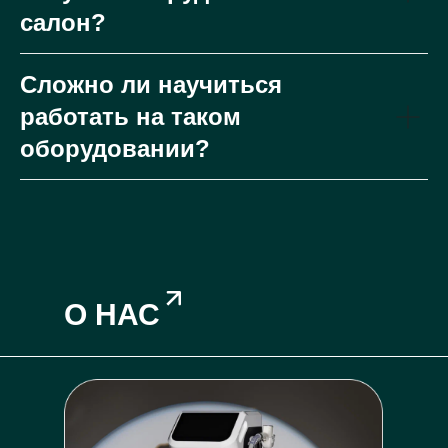
салон?
Сложно ли научиться
работать на таком
оборудовании?
О НАС