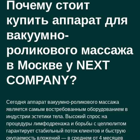
Почему стоит
купить аппарат для
вакуумно-
роликового массажа
в Москве у NEXT
COMPANY?
Сегодня аппарат вакуумно-роликового массажа
является самым востребованным оборудованием в
индустрии эстетики тела. Высокий спрос на
процедуры лимфодренажа и борьбы с целлюлитом
гарантирует стабильный поток клиентов и быструю
окупаемость вложений — в среднем от 4 месяцев