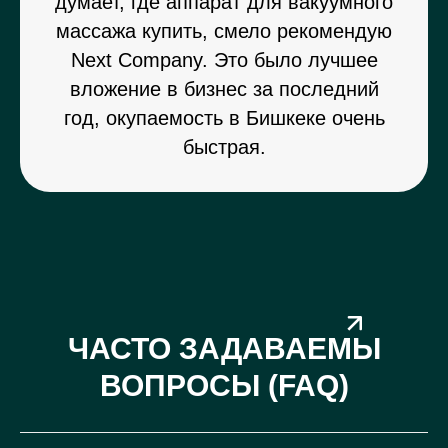
думает, где аппарат для вакуумного
массажа купить, смело рекомендую
Next Company. Это было лучшее
вложение в бизнес за последний
год, окупаемость в Бишкеке очень
быстрая.
ЧАСТО ЗАДАВАЕМЫ
ВОПРОСЫ (FAQ)