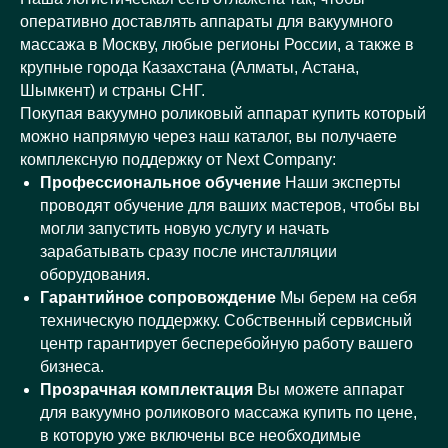
оперативно доставлять аппараты для вакуумного
массажа в Москву, любые регионы России, а также в
крупные города Казахстана (Алматы, Астана,
Шымкент) и страны СНГ.
Покупая вакуумно роликовый аппарат купить который
можно напрямую через наш каталог, вы получаете
комплексную поддержку от Next Company:
Профессиональное обучение
Наши эксперты
проводят обучение для ваших мастеров, чтобы вы
могли запустить новую услугу и начать
зарабатывать сразу после инсталляции
оборудования.
Гарантийное сопровождение
Мы берем на себя
техническую поддержку. Собственный сервисный
центр гарантирует бесперебойную работу вашего
бизнеса.
Прозрачная комплектация
Вы можете аппарат
для вакуумно роликового массажа купить по цене,
в которую уже включены все необходимые