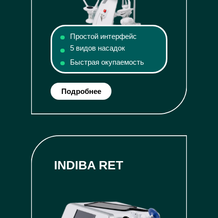
Простой интерфейс
5 видов насадок
Быстрая окупаемость
Подробнее
INDIBA RET