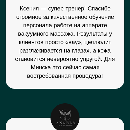
Ксения — супер-тренер! Спасибо
огромное за качественное обучение
персонала работе на аппарате
вакуумного массажа. Результаты у
клиентов просто «вау», целлюлит
разглаживается на глазах, а кожа
становится невероятно упругой. Для
Минска это сейчас самая
востребованная процедура!