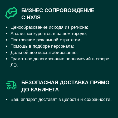
БИЗНЕС СОПРОВОЖДЕНИЕ
С НУЛЯ
Ценообразование исходя из региона;
Анализ конкурентов в вашем городе;
Построение рекламной стратегии;
Помощь в подборе персонала;
Дальнейшее масштабирование;
Грамотное делегирование полномочий в сфере
ЛЭ.
БЕЗОПАСНАЯ ДОСТАВКА ПРЯМО
ДО КАБИНЕТА
Ваш аппарат доставят в целости и сохранности.