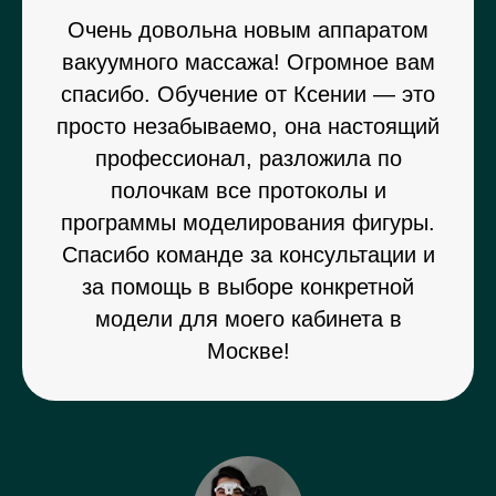
Очень довольна новым аппаратом
вакуумного массажа! Огромное вам
спасибо. Обучение от Ксении — это
просто незабываемо, она настоящий
профессионал, разложила по
полочкам все протоколы и
программы моделирования фигуры.
Спасибо команде за консультации и
за помощь в выборе конкретной
модели для моего кабинета в
Москве!