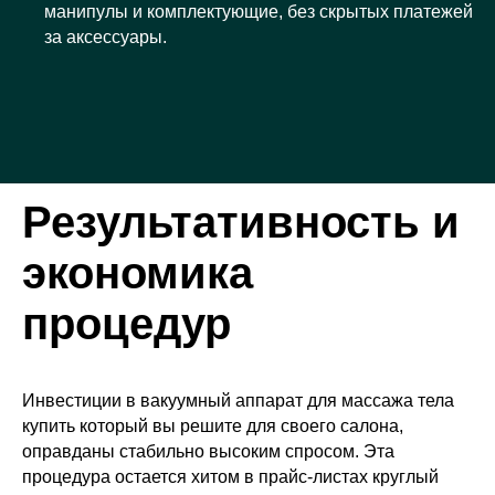
манипулы и комплектующие, без скрытых платежей
за аксессуары.
Результативность и
экономика
процедур
Инвестиции в вакуумный аппарат для массажа тела
купить который вы решите для своего салона,
оправданы стабильно высоким спросом. Эта
процедура остается хитом в прайс-листах круглый