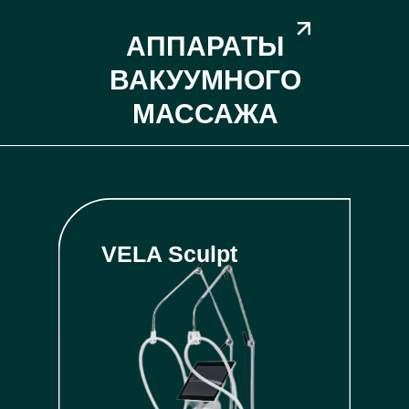
АППАРАТЫ
ВАКУУМНОГО
МАССАЖА
VELA Sculpt