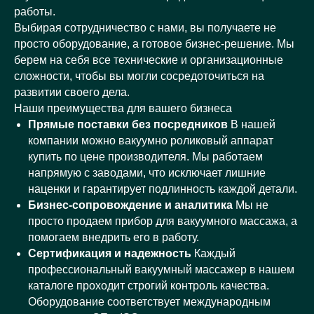
работы.
Выбирая сотрудничество с нами, вы получаете не
просто оборудование, а готовое бизнес-решение. Мы
берем на себя все технические и организационные
сложности, чтобы вы могли сосредоточиться на
развитии своего дела.
Наши преимущества для вашего бизнеса
Прямые поставки без посредников
В нашей
компании можно вакуумно роликовый аппарат
купить по цене производителя. Мы работаем
напрямую с заводами, что исключает лишние
наценки и гарантирует подлинность каждой детали.
Бизнес-сопровождение и аналитика
Мы не
просто продаем прибор для вакуумного массажа, а
помогаем внедрить его в работу.
Сертификация и надежность
Каждый
профессиональный вакуумный массажер в нашем
каталоге проходит строгий контроль качества.
Оборудование соответствует международным