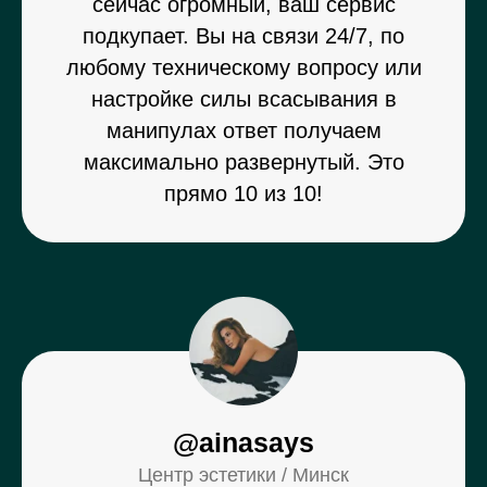
сейчас огромный, ваш сервис
подкупает. Вы на связи 24/7, по
любому техническому вопросу или
настройке силы всасывания в
манипулах ответ получаем
максимально развернутый. Это
прямо 10 из 10!
@ainasays
Центр эстетики / Минск