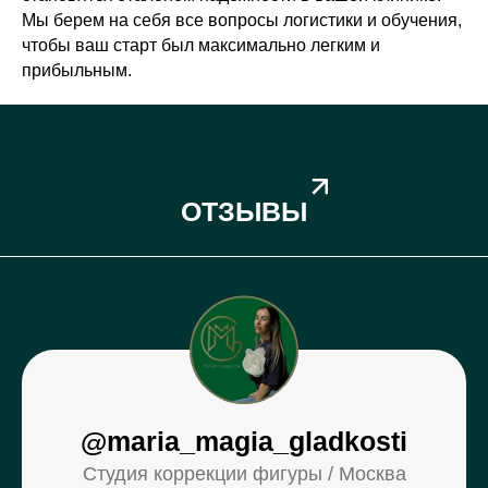
Мы берем на себя все вопросы логистики и обучения,
чтобы ваш старт был максимально легким и
прибыльным.
ОТЗЫВЫ
@maria_magia_gladkosti
Студия коррекции фигуры / Москва