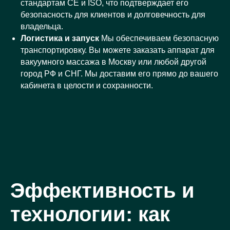
стандартам CE и ISO, что подтверждает его
безопасность для клиентов и долговечность для
владельца.
Логистика и запуск
Мы обеспечиваем безопасную
транспортировку. Вы можете заказать аппарат для
вакуумного массажа в Москву или любой другой
город РФ и СНГ. Мы доставим его прямо до вашего
кабинета в целости и сохранности.
Эффективность и
технологии: как