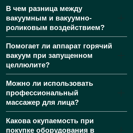
В чем разница между
вакуумным и вакуумно-
роликовым воздействием?
Помогает ли аппарат горячий
вакуум при запущенном
целлюлите?
Можно ли использовать
профессиональный
массажер для лица?
Какова окупаемость при
покупке оборудования в