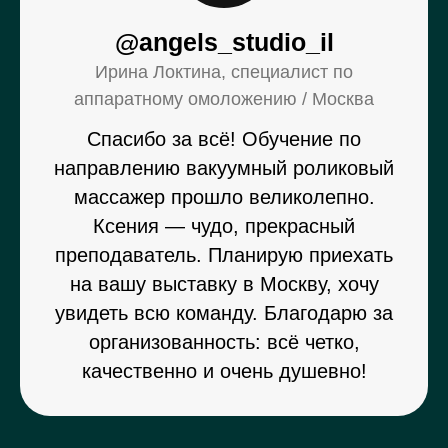
@angels_studio_il
Ирина Локтина, специалист по
аппаратному омоложению / Москва
Спасибо за всё! Обучение по
направлению вакуумный роликовый
массажер прошло великолепно.
Ксения — чудо, прекрасный
преподаватель. Планирую приехать
на вашу выставку в Москву, хочу
увидеть всю команду. Благодарю за
организованность: всё четко,
качественно и очень душевно!