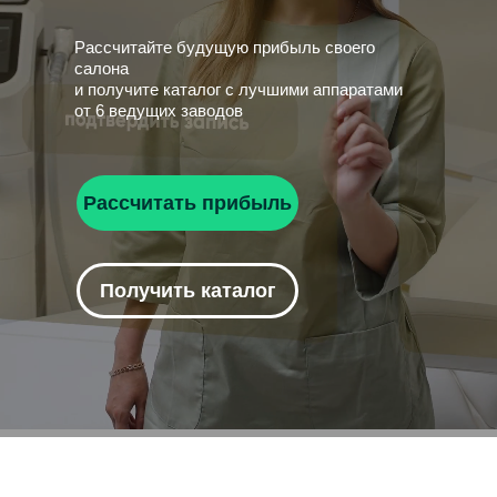
Рассчитайте будущую прибыль своего
салона
и получите каталог с лучшими аппаратами
от 6 ведущих заводов
Рассчитать прибыль
Получить каталог