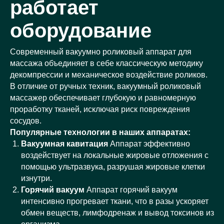
работает
оборудование
Современный вакуумно роликовый аппарат для
массажа объединяет в себе классическую методику
декомпрессии и механическое воздействие роликов.
В отличие от ручных техник, вакуумный роликовый
массажер обеспечивает глубокую и равномерную
проработку тканей, исключая риск повреждения
сосудов.
Популярные технологии в наших аппаратах:
Вакуумная кавитация
Аппарат эффективно
воздействует на локальные жировые отложения с
помощью ультразвука, разрушая жировые клетки
изнутри.
Горячий вакуум
Аппарат горячий вакуум
интенсивно прогревает ткани, что в разы ускоряет
обмен веществ, лимфодренаж и вывод токсинов из