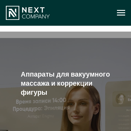
Аппараты для вакуумного
массажа и коррекции
фигуры