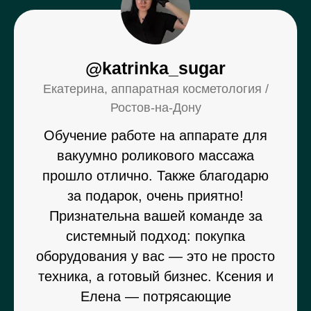
@katrinka_sugar
Екатерина, аппаратная косметология /
Ростов-на-Дону
Обучение работе на аппарате для
вакуумно роликового массажа
прошло отлично. Также благодарю
за подарок, очень приятно!
Признательна вашей команде за
системный подход: покупка
оборудования у вас — это не просто
техника, а готовый бизнес. Ксения и
Елена — потрясающие