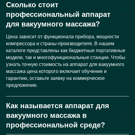
Сколько стоит
профессиональный аппарат
для вакуумного массажа?
Цена зависит от функционала прибора, мощности
компрессора и страны-производителя. В нашем
каталоге представлены как бюджетные портативные
модели, так и многофункциональные станции. Чтобы
узнать точную стоимость на аппарат для вакуумного
массажа цена которого включает обучение и
гарантию, оставьте заявку на коммерческое
предложение.
Как называется аппарат для
вакуумного массажа в
профессиональной среде?