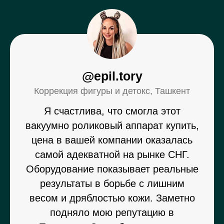
@epil.tory
Коррекция фигуры и детокс, Ташкент
Я счастлива, что смогла этот
вакуумно роликовый аппарат купить,
цена в вашей компании оказалась
самой адекватной на рынке СНГ.
Оборудование показывает реальные
результаты в борьбе с лишним
весом и дряблостью кожи. Заметно
подняло мою репутацию в