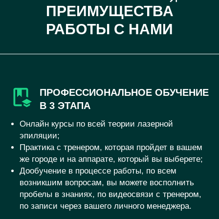
ПРЕИМУЩЕСТВА
РАБОТЫ С НАМИ
ПРОФЕССИОНАЛЬНОЕ ОБУЧЕНИЕ
В 3 ЭТАПА
Онлайн курсы по всей теории лазерной
эпиляции;
Практика с тренером, которая пройдет в вашем
же городе и на аппарате, который вы выберете;
Дообучение в процессе работы, по всем
возникшим вопросам, вы можете восполнить
пробелы в знаниях, по видеосвязи с тренером,
по записи через вашего личного менеджера.