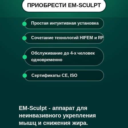
ПРИОБРЕСТИ EM-SCULPT
Простая интуитивная установка
Сочетание технологий HIFEM и RF
Обслуживание до 4-х человек
одновременно
Сертификаты CE, ISO
EM-Sculpt - аппарат для
неинвазивного укрепления
мышц и снижения жира.