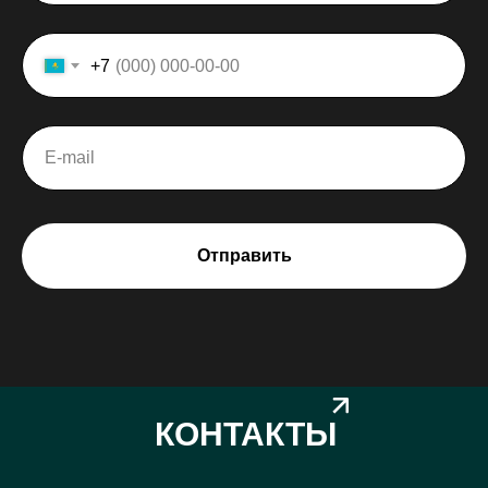
+7
Отправить
КОНТАКТЫ