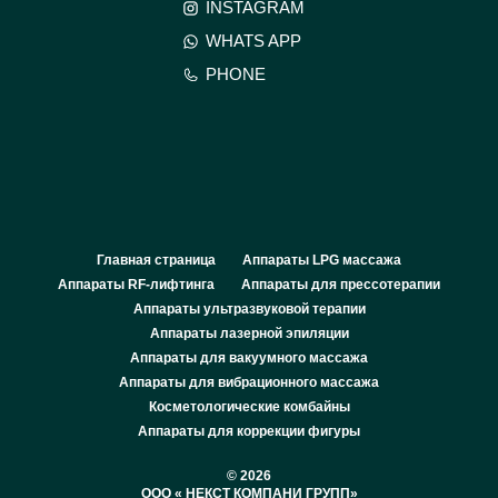
INSTAGRAM
WHATS APP
PHONE
Главная страница
Аппараты LPG массажа
Аппараты RF-лифтинга
Аппараты для прессотерапии
Аппараты ультразвуковой терапии
Аппараты лазерной эпиляции
Аппараты для вакуумного массажа
Аппараты для вибрационного массажа
Косметологические комбайны
Аппараты для коррекции фигуры
© 2026
ООО « НЕКСТ КОМПАНИ ГРУПП»