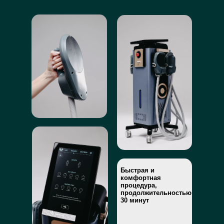
Быстрая и
комфортная
процедура,
продолжительностью
30 минут