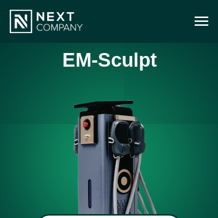
EM-Sculpt