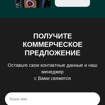
ПОЛУЧИТЕ
КОММЕРЧЕСКОЕ
ПРЕДЛОЖЕНИЕ
Оставьте свои контактные данные и наш
менеджер
с Вами свяжется